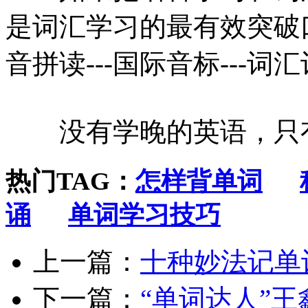
是词汇学习的最有效突破
音拼读---国际音标---词汇
没有学晚的英语，只
热门TAG：
怎样背单词
诵
单词学习技巧
上一篇：
十种妙法记单
下一篇：
“单词达人”王