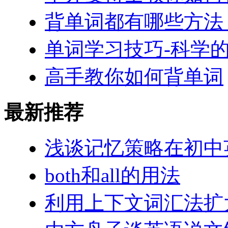
背单词都有哪些方法
单词学习技巧-科学
高手教你如何背单词
最新推荐
浅谈记忆策略在初中
both和all的用法
利用上下文词汇法扩