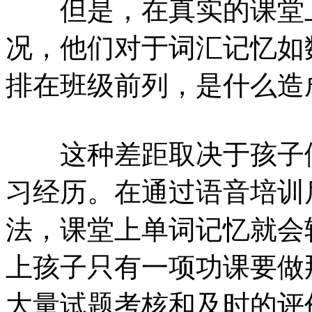
但是，在真实的课堂上
况，他们对于词汇记忆如
排在班级前列，是什么造
这种差距取决于孩子们
习经历。在通过语音培训
法，课堂上单词记忆就会
上孩子只有一项功课要做
大量试题考核和及时的评