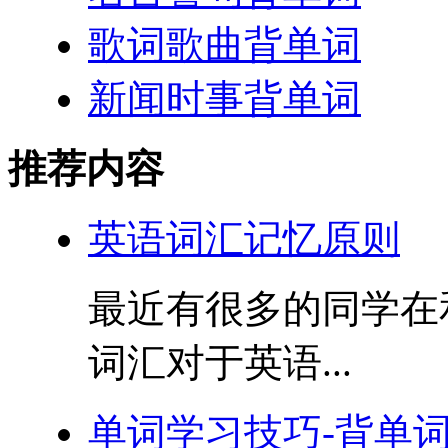
歌词歌曲背单词
新闻时事背单词
推荐内容
英语词汇记忆原则
最近有很多的同学在
词汇对于英语...
单词学习技巧-背单