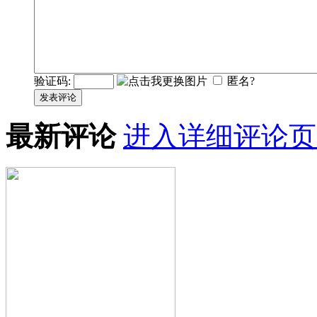
验证码:
匿名?
发表评论
最新评论
进入详细评论页