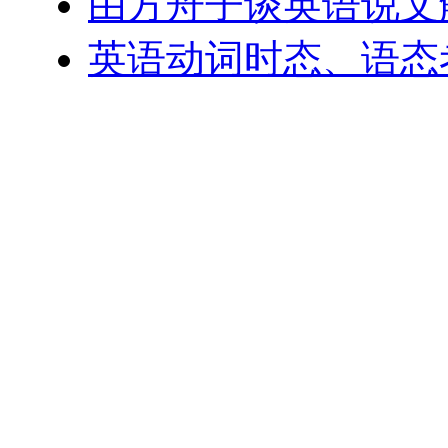
由方舟子谈英语说文
英语动词时态、语态