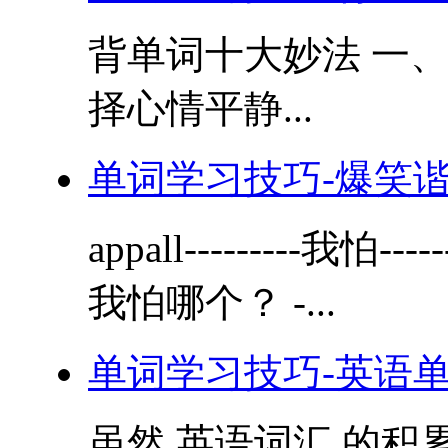
背单词十大妙法 一
择心情平静...
单词学习技巧-爆笑
appall---------我怕---
我怕哪个？ -...
单词学习技巧-英语
虽然 英语词汇 的