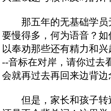
那五年的无基础学员无
要慢得多，何为语音？如
以奉劝那些还有精力和兴
--音标在对岸，请你过
会就再过去再回来边背边
但是，家长和孩子转过