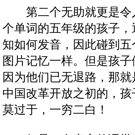
第二个无助就更是令人
个单词的五年级的孩子，
知如何发音，因此碰到五
图片记忆一样。但是孩子
因为他们已无退路，那就
中国改革开放之初的，孩
莫过于，一穷二白！