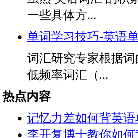
一些具体方...
单词学习技巧-英语
词汇研究专家根据词
低频率词汇（...
热点内容
记忆力差如何背英语
李开复博士教你如何