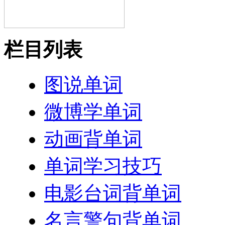
栏目列表
图说单词
微博学单词
动画背单词
单词学习技巧
电影台词背单词
名言警句背单词