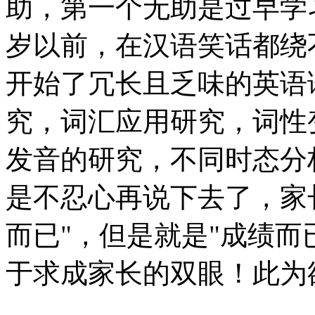
助，第一个无助是过早学
岁以前，在汉语笑话都绕
开始了冗长且乏味的英语
究，词汇应用研究，词性
发音的研究，不同时态分析
是不忍心再说下去了，家
而已"，但是就是"成绩而
于求成家长的双眼！此为