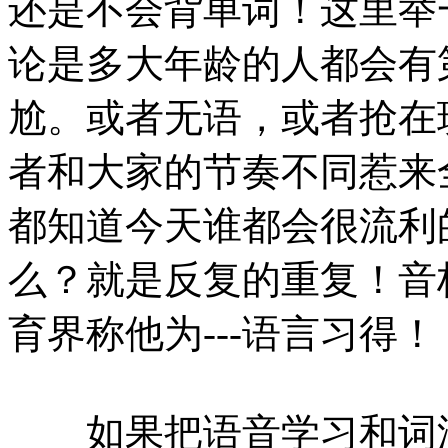
还是不会背单词！这里举
论是多大年龄的人都会有
尬。或者无语，或者抢在
者和大家的节奏不同惹来
都知道今天谁都会很流利
么？就是反复的重复！音
育界称他为---语言习得！
如果把语音学习和词汇