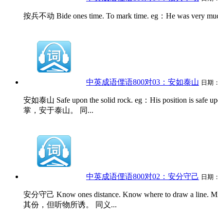
按兵不动 Bide ones time. To mark time. eg：He was very m
中英成语俚语800对03：安如泰山
日期
安如泰山 Safe upon the solid rock. eg：His position is
掌，安于泰山。 同...
中英成语俚语800对02：安分守己
日期
安分守己 Know ones distance. Know where to draw a line. 
其份，但听物所诱。 同义...