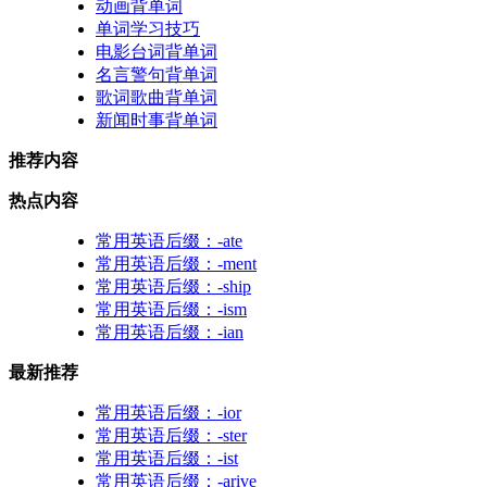
动画背单词
单词学习技巧
电影台词背单词
名言警句背单词
歌词歌曲背单词
新闻时事背单词
推荐内容
热点内容
常用英语后缀：-ate
常用英语后缀：-ment
常用英语后缀：-ship
常用英语后缀：-ism
常用英语后缀：-ian
最新推荐
常用英语后缀：-ior
常用英语后缀：-ster
常用英语后缀：-ist
常用英语后缀：-arive