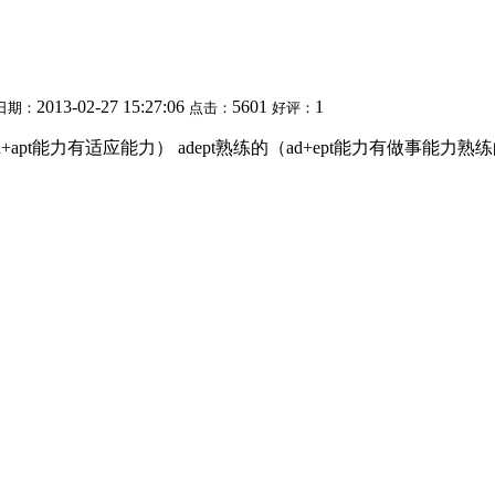
2013-02-27 15:27:06
5601
1
日期：
点击：
好评：
apt能力有适应能力） adept熟练的（ad+ept能力有做事能力熟练的）