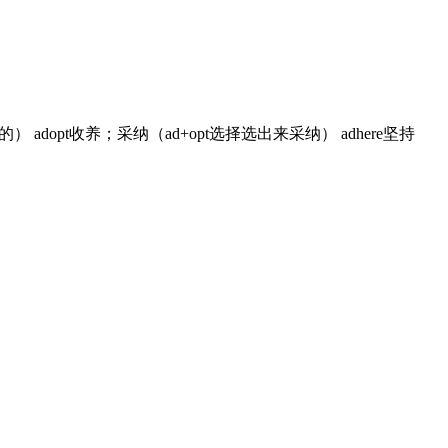
 adopt收养；采纳（ad+opt选择选出来采纳） adhere坚持