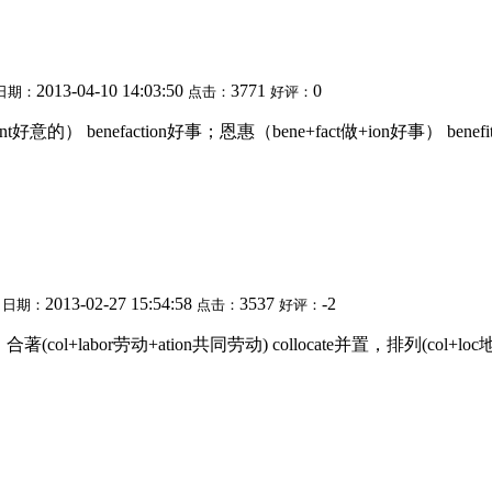
2013-04-10 14:03:50
3771
0
日期：
点击：
好评：
ent好意的） benefaction好事；恩惠（bene+fact做+ion好事） be
2013-02-27 15:54:58
3537
-2
日期：
点击：
好评：
著(col+labor劳动+ation共同劳动) collocate并置，排列(col+l