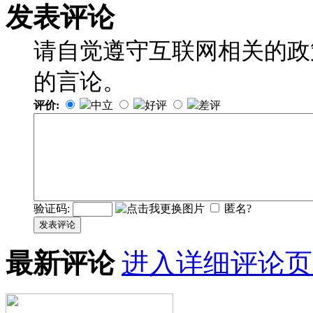
发表评论
请自觉遵守互联网相关的政
的言论。
评价:
中立
好评
差评
验证码:
匿名?
发表评论
最新评论
进入详细评论页