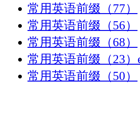
常用英语前缀（77）
常用英语前缀（56）
常用英语前缀（68）
常用英语前缀（23）exo-
常用英语前缀（50）