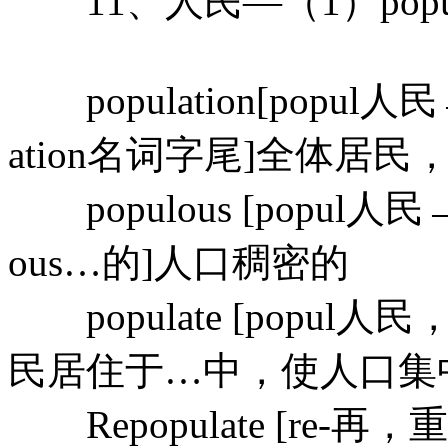
11、人民―（1）popu
population[popul
ation名词字尾]全体居民
populous [popul人
ous…的]人口稠密的
populate [popul人
民居住于…中，使人口集
Repopulate [re