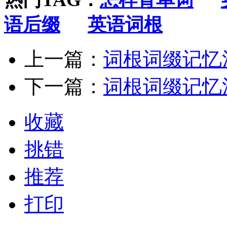
语后缀
英语词根
上一篇：
词根词缀记忆法
下一篇：
词根词缀记忆法
收藏
挑错
推荐
打印