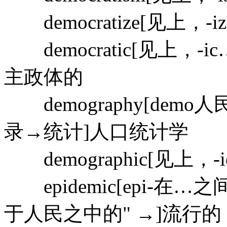
democratize[见上，
democratic[见上，
主政体的
demography[demo
录→统计]人口统计学
demographic[见上，
epidemic[epi-在…
于人民之中的" →]流行