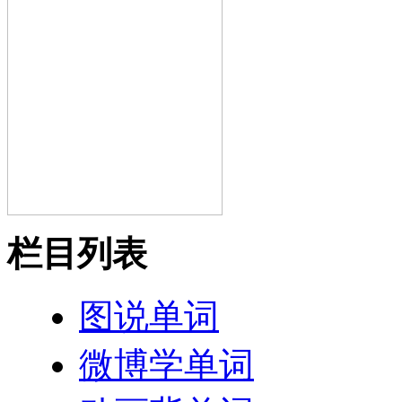
栏目列表
图说单词
微博学单词