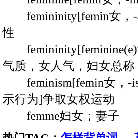
femininity[femin
性
femininity[femini
气质，女人气，妇女总称
feminism[femin女，
示行为]争取女权运动
femme妇女；妻子
热门TAG：
怎样背单词