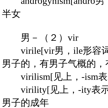
androgynism[andr
半女
男－（２）vir
virile[vir男，il
男子的，有男子气概的，
virilism[见上，-is
virility[见上，-i
男子的成年