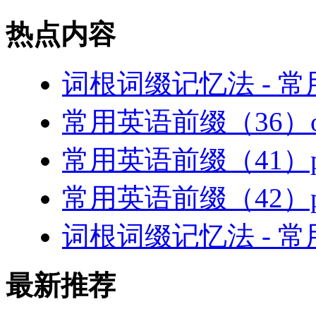
热点内容
词根词缀记忆法 - 
常用英语前缀（36）ov
常用英语前缀（41）po
常用英语前缀（42）p
词根词缀记忆法 - 
最新推荐