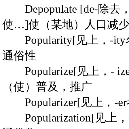
Depopulate [de-除
使…]使（某地）人口减
Popularity[见上，
通俗性
Popularize[见上，- 
（使）普及，推广
Popularizer[见上，
Popularization[见