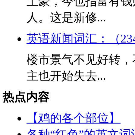
土豪，今也指富有钱
人。这是新修...
英语新闻词汇：（23
楼市景气不见好转，
主也开始失去...
热点内容
【鸡的各个部位】
各种“红色”的英文词