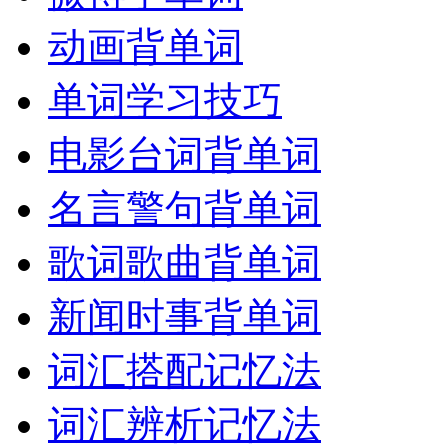
动画背单词
单词学习技巧
电影台词背单词
名言警句背单词
歌词歌曲背单词
新闻时事背单词
词汇搭配记忆法
词汇辨析记忆法