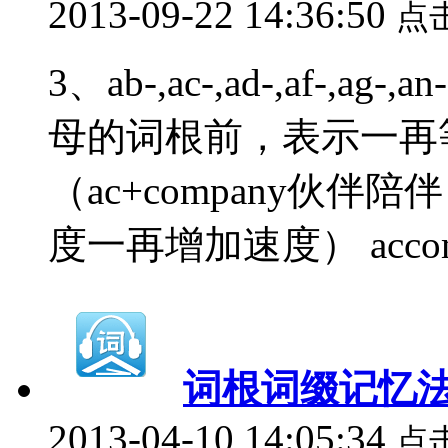
2013-09-22 14:36:50
点
3、ab-,ac-,ad-,af-,ag-
母的词根前，表示一再等加强
（ac+company伙伴陪伴） 
度一再增加速度） accomp
词根词缀记忆法
2013-04-10 14:05:34
点