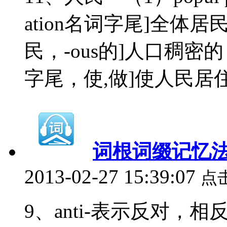
ation名词字尾]全体居民，
民，-ous的]人口稠密的 po
字尾，使,做]使人民居住
词根词缀记忆法
2013-02-27 15:39:07
点
9、anti-表示反对，相反 a