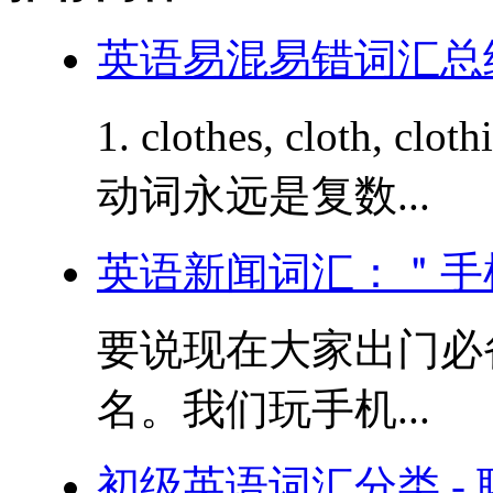
英语易混易错词汇总结
1. clothes, cloth,
动词永远是复数...
英语新闻词汇：＂手
要说现在大家出门必
名。我们玩手机...
初级英语词汇分类 - 