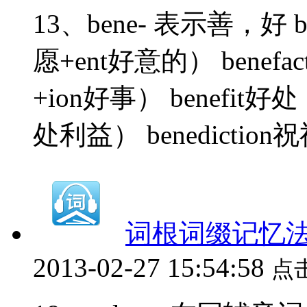
13、bene- 表示善，好 b
愿+ent好意的） benefa
+ion好事） benefit
处利益） benediction祝
词根词缀记忆法 
2013-02-27 15:54:58
点