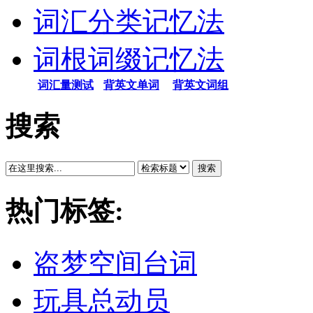
词汇分类记忆法
词根词缀记忆法
词汇量测试
背英文单词
背英文词组
搜索
搜索
热门标签:
盗梦空间台词
玩具总动员