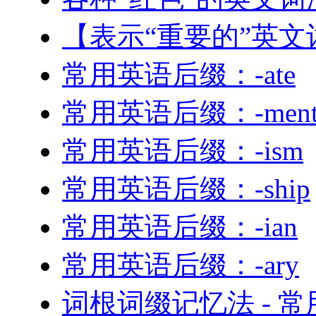
【表示“重要的”英文
常用英语后缀：-ate
常用英语后缀：-men
常用英语后缀：-ism
常用英语后缀：-ship
常用英语后缀：-ian
常用英语后缀：-ary
词根词缀记忆法 - 常