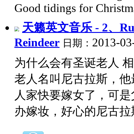
Good tidings for Christma
天籁英文音乐 - 2、Rudol
Reindeer
2013-03
日期：
为什么会有圣诞老人 相
老人名叫尼古拉斯，他
人家快要嫁女了，可是
办嫁妆，好心的尼古拉斯知