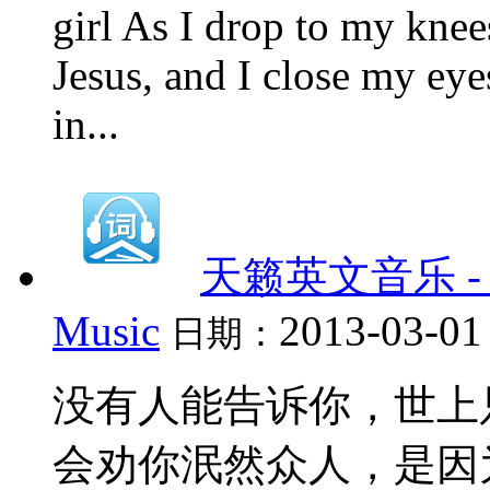
girl As I drop to my knee
Jesus, and I close my eye
in...
天籁英文音乐 - 6、
Music
2013-03-01
日期：
没有人能告诉你，世上
会劝你泯然众人，是因