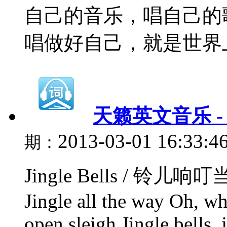
自己的音乐，唱自己的
唱做好自己，就是世界上最
天籁英文音乐 - 5、
2013-03-01 16:33:4
期：
Jingle Bells / 铃儿响叮当 Oh
Jingle all the way Oh, wha
open sleigh Jingle bells, 