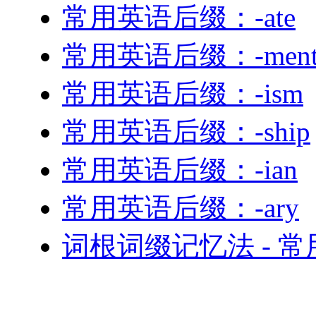
常用英语后缀：-ate
常用英语后缀：-men
常用英语后缀：-ism
常用英语后缀：-ship
常用英语后缀：-ian
常用英语后缀：-ary
词根词缀记忆法 - 常