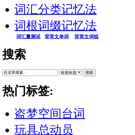
词汇分类记忆法
词根词缀记忆法
词汇量测试
背英文单词
背英文词组
搜索
搜索
热门标签:
盗梦空间台词
玩具总动员