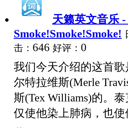
天籁英文音乐 -
Smoke!Smoke!Smoke!
646
0
击：
好评：
我们今天介绍的这首歌
尔特拉维斯(Merle T
斯(Tex William
仅使他染上肺病，也使他