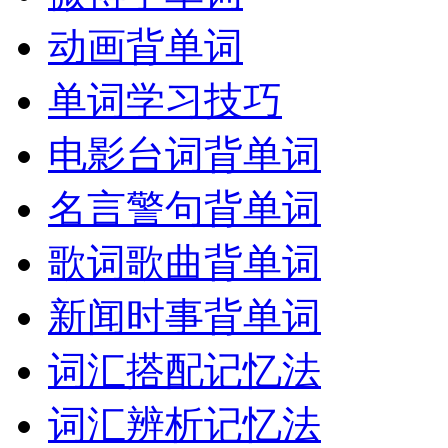
动画背单词
单词学习技巧
电影台词背单词
名言警句背单词
歌词歌曲背单词
新闻时事背单词
词汇搭配记忆法
词汇辨析记忆法