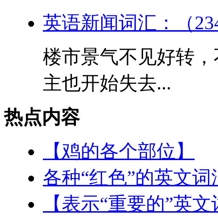
英语新闻词汇：（23
楼市景气不见好转，
主也开始失去...
热点内容
【鸡的各个部位】
各种“红色”的英文词
【表示“重要的”英文