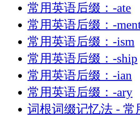
常用英语后缀：-ate
常用英语后缀：-men
常用英语后缀：-ism
常用英语后缀：-ship
常用英语后缀：-ian
常用英语后缀：-ary
词根词缀记忆法 - 常