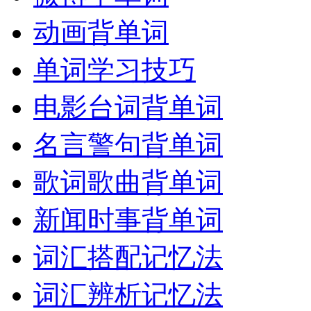
动画背单词
单词学习技巧
电影台词背单词
名言警句背单词
歌词歌曲背单词
新闻时事背单词
词汇搭配记忆法
词汇辨析记忆法