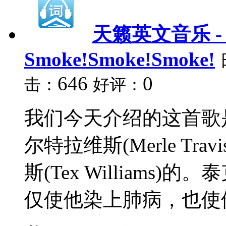
天籁英文音乐 -
Smoke!Smoke!Smoke!
646
0
击：
好评：
我们今天介绍的这首歌
尔特拉维斯(Merle T
斯(Tex William
仅使他染上肺病，也使他