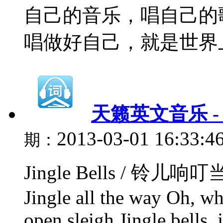
自己的音乐，唱自己的
唱做好自己，就是世界上最
天籁英文音乐 - 5、
2013-03-01 16:33:4
期：
Jingle Bells / 铃儿响叮当 Oh
Jingle all the way Oh, wha
open sleigh Jingle bells, 