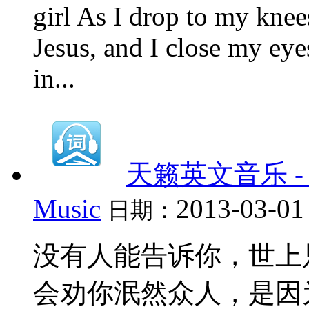
girl As I drop to my knee
Jesus, and I close my eye
in...
天籁英文音乐 - 6、
Music
2013-03-01
日期：
没有人能告诉你，世上
会劝你泯然众人，是因