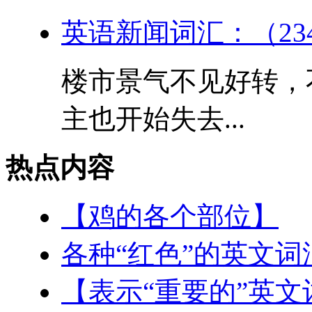
英语新闻词汇：（23
楼市景气不见好转，
主也开始失去...
热点内容
【鸡的各个部位】
各种“红色”的英文词
【表示“重要的”英文