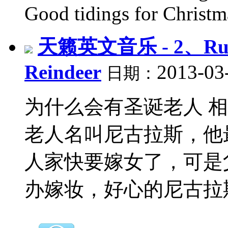
Good tidings for Christma
天籁英文音乐 - 2、Rudol
Reindeer
2013-03
日期：
为什么会有圣诞老人 相
老人名叫尼古拉斯，他
人家快要嫁女了，可是
办嫁妆，好心的尼古拉斯知