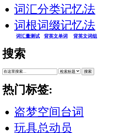
词汇分类记忆法
词根词缀记忆法
词汇量测试
背英文单词
背英文词组
搜索
搜索
热门标签:
盗梦空间台词
玩具总动员