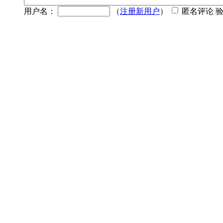
用户名：
（
注册新用户
）
匿名评论 