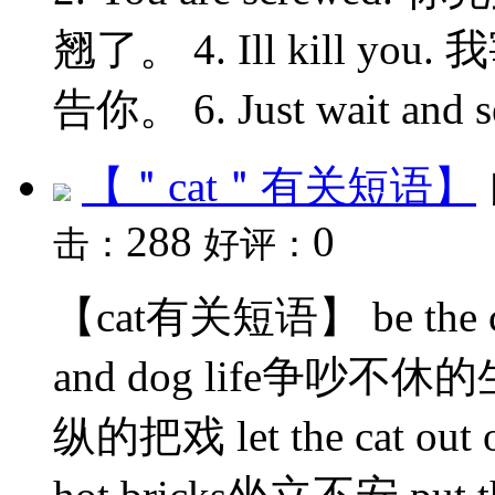
翘了。 4. Ill kill you.
告你。 6. Just wait an
【＂cat＂有关短语】
288
0
击：
好评：
【cat有关短语】 be the c
and dog life争吵不休的生
纵的把戏 let the cat out 