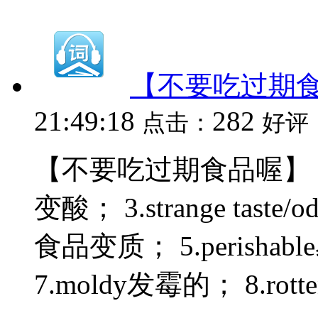
【不要吃过期
21:49:18
282
点击：
好评
【不要吃过期食品喔】 1.spo
变酸； 3.strange taste/o
食品变质； 5.perishab
7.moldy发霉的； 8.rotte