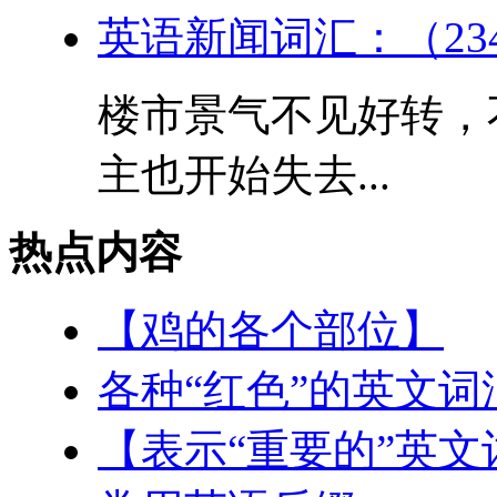
英语新闻词汇：（23
楼市景气不见好转，
主也开始失去...
热点内容
【鸡的各个部位】
各种“红色”的英文词
【表示“重要的”英文