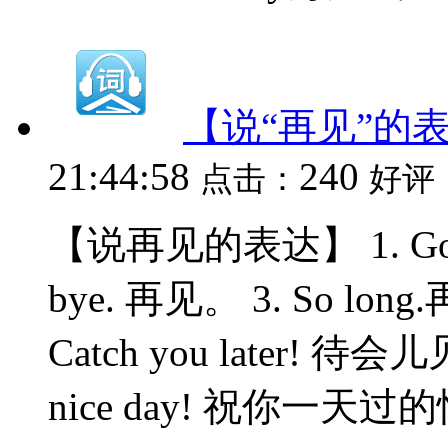
【说“再见”的
21:44:58
240
点击：
好评
【说再见的表达】 1. Good
bye. 再见。 3. So long.
Catch you later! 待会儿见
nice day! 祝你一天过的愉快! 