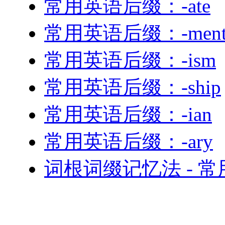
常用英语后缀：-ate
常用英语后缀：-men
常用英语后缀：-ism
常用英语后缀：-ship
常用英语后缀：-ian
常用英语后缀：-ary
词根词缀记忆法 - 常