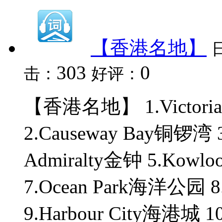
【香港名地】
303
0
击：
好评：
【香港名地】 1.Victori
2.Causeway Bay铜锣湾 
Admiralty金钟 5.Kowl
7.Ocean Park海洋公园 8
9.Harbour City海港城 10.