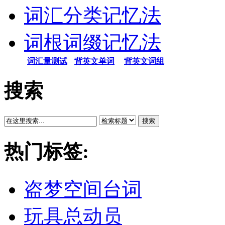
词汇分类记忆法
词根词缀记忆法
词汇量测试
背英文单词
背英文词组
搜索
搜索
热门标签:
盗梦空间台词
玩具总动员