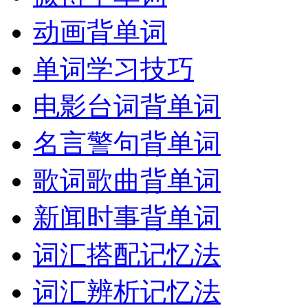
动画背单词
单词学习技巧
电影台词背单词
名言警句背单词
歌词歌曲背单词
新闻时事背单词
词汇搭配记忆法
词汇辨析记忆法