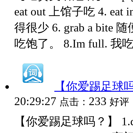
eat out 上馆子吃 4. eat i
得很少 6. grab a bite 随
吃饱了。 8.Im full. 我吃饱
【你爱踢足球
20:29:27
233
点击：
好评
【你爱踢足球吗？】 1.defe