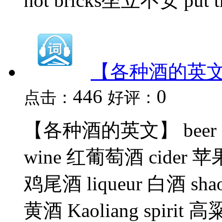
hot bricks坐立不安 put the
【各种酒的英
446
0
点击：
好评：
【各种酒的英文】 beer 啤酒
wine 红葡萄酒 cider 苹果
鸡尾酒 liqueur 白酒 shao
黄酒 Kaoliang spirit 