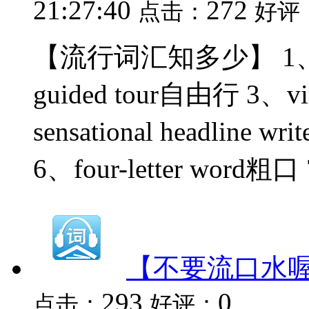
21:27:40
272
点击：
好评
【流行词汇知多少】 1、off-
guided tour自由行 3、v
sensational headline 
6、four-letter word粗口
【不要流口水
293
0
点击：
好评：