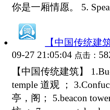
你是一厢情愿。 5. Speak 
【中国传统建
09-27 21:05:04
5
点击：
【中国传统建筑】 1.Buddhi
temple 道观 ； 3.Confuc
亭，阁； 5.beacon towe