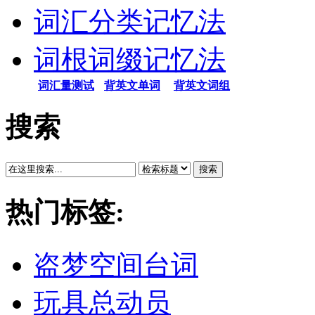
词汇分类记忆法
词根词缀记忆法
词汇量测试
背英文单词
背英文词组
搜索
搜索
热门标签:
盗梦空间台词
玩具总动员