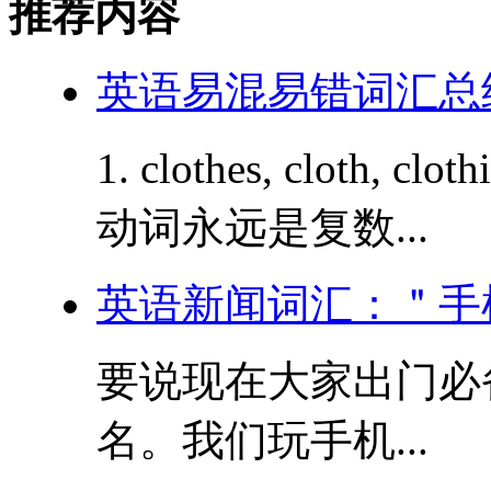
推荐内容
英语易混易错词汇总结
1. clothes, cloth,
动词永远是复数...
英语新闻词汇：＂手
要说现在大家出门必
名。我们玩手机...