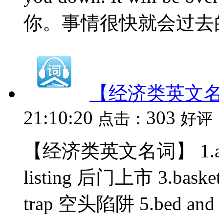
你。事情很快就会过去的。 4. 
【经济类英文
21:10:20
303
点击：
好评
【经济类英文名词】 1.air p
listing 后门上市 3.bask
trap 空头陷阱 5.bed an