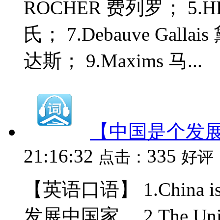
ROCHER 费列罗； 5.H
氏； 7.Debauve Galla
达斯； 9.Maxims 马...
【中国是个发
21:16:32
335
点击：
好评
【英语口语】 1.China is 
发展中国家。 2.The United 