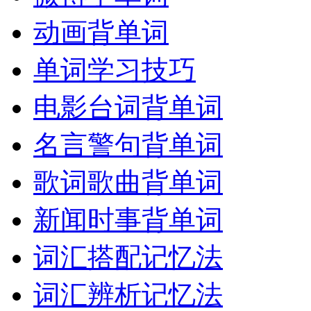
动画背单词
单词学习技巧
电影台词背单词
名言警句背单词
歌词歌曲背单词
新闻时事背单词
词汇搭配记忆法
词汇辨析记忆法