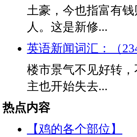
土豪，今也指富有钱
人。这是新修...
英语新闻词汇：（23
楼市景气不见好转，
主也开始失去...
热点内容
【鸡的各个部位】