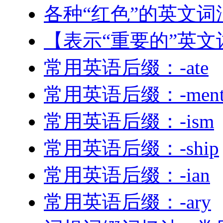
各种“红色”的英文词
【表示“重要的”英文
常用英语后缀：-ate
常用英语后缀：-men
常用英语后缀：-ism
常用英语后缀：-ship
常用英语后缀：-ian
常用英语后缀：-ary