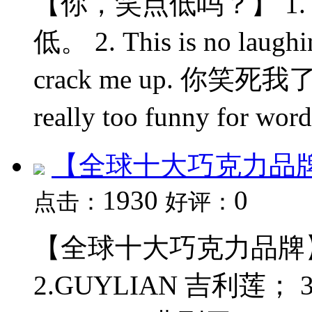
【你，笑点低吗？】 1. Im 
低。 2. This is no lau
crack me up. 你笑死我了。 
really too funny fo
【全球十大巧克力品
1930
0
点击：
好评：
【全球十大巧克力品牌】 1
2.GUYLIAN 吉利莲； 3