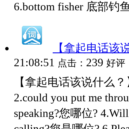
6.bottom fisher 底部钓鱼人
【拿起电话该
21:08:51
239
点击：
好评
【拿起电话该说什么？】 1.
2.could you put me thro
speaking?您哪位? 4.Wil
calling?您是哪位? 6.Ple