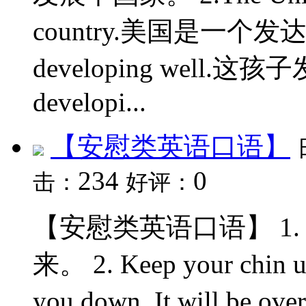
country.美国是一个发达国家
developing well.这孩子
developi...
【安慰类英语口语】
234
0
击：
好评：
【安慰类英语口语】 1. Pull 
来。 2. Keep your chin u
you down. It will be