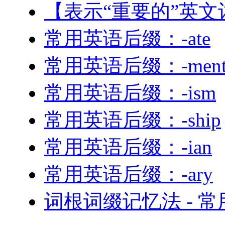
【表示“重要的”英文
常用英语后缀：-ate
常用英语后缀：-men
常用英语后缀：-ism
常用英语后缀：-ship
常用英语后缀：-ian
常用英语后缀：-ary
词根词缀记忆法 - 常