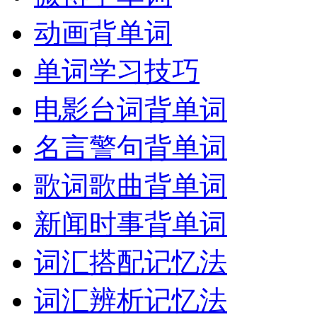
动画背单词
单词学习技巧
电影台词背单词
名言警句背单词
歌词歌曲背单词
新闻时事背单词
词汇搭配记忆法
词汇辨析记忆法