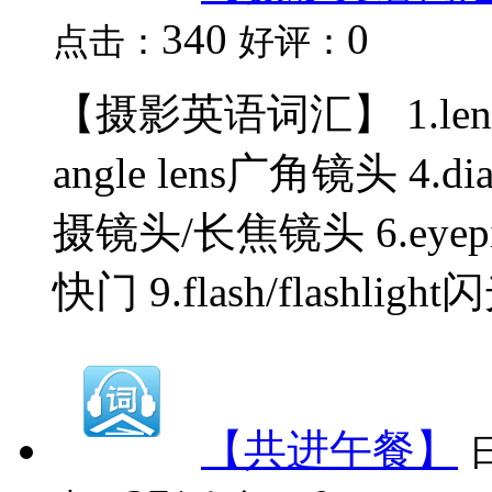
340
0
点击：
好评：
【摄影英语词汇】 1.lens镜头
angle lens广角镜头 4.dia
摄镜头/长焦镜头 6.eyepiec
快门 9.flash/flashlight
【共进午餐】