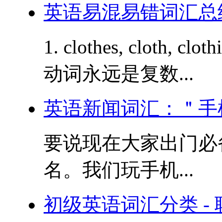
英语易混易错词汇总结
1. clothes, cloth,
动词永远是复数...
英语新闻词汇：＂手
要说现在大家出门必
名。我们玩手机...
初级英语词汇分类 - 