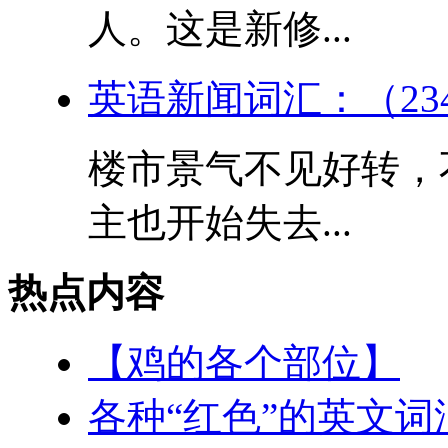
人。这是新修...
英语新闻词汇：（23
楼市景气不见好转，
主也开始失去...
热点内容
【鸡的各个部位】
各种“红色”的英文词