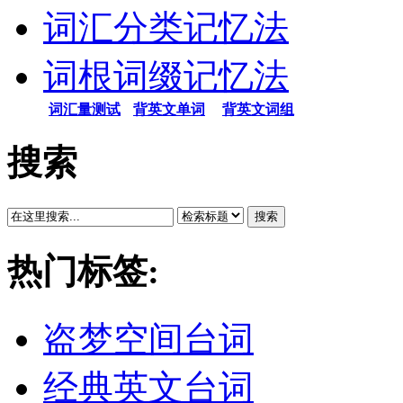
词汇分类记忆法
词根词缀记忆法
词汇量测试
背英文单词
背英文词组
搜索
搜索
热门标签:
盗梦空间台词
经典英文台词