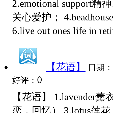
2.emotional support精
关心爱护； 4.beadhou
6.live out ones life i
【花语】
日期：
0
好评：
【花语】 1.lavender
恋，回忆） 3.lotus莲花