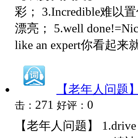
彩； 3.Incredible难以置信
漂亮； 5.well done!=Ni
like an expert你看起来就
【老年人问题
271
0
击：
好评：
【老年人问题】 1.drive o