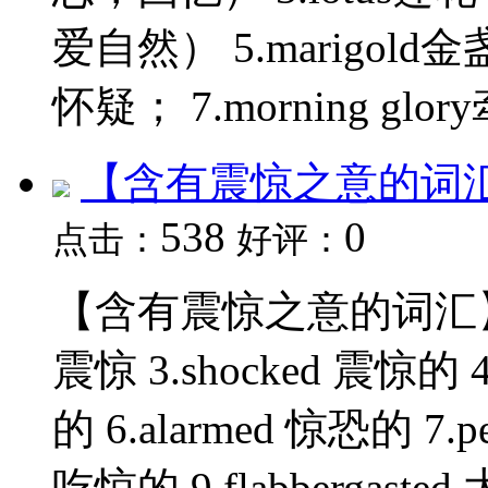
爱自然） 5.marigol
怀疑； 7.morning gl
【含有震惊之意的词
538
0
点击：
好评：
【含有震惊之意的词汇】 1.su
震惊 3.shocked 震惊的 4
的 6.alarmed 惊恐的 7.pe
吃惊的 9.flabbergasted