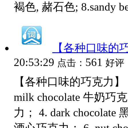
褐色, 赭石色; 8.sandy bei
【各种口味的
20:53:29
561
点击：
好评
【各种口味的巧克力】 1. pl
milk chocolate 牛奶巧克
力； 4. dark chocolate 
酒心巧克力； 6. nut cho