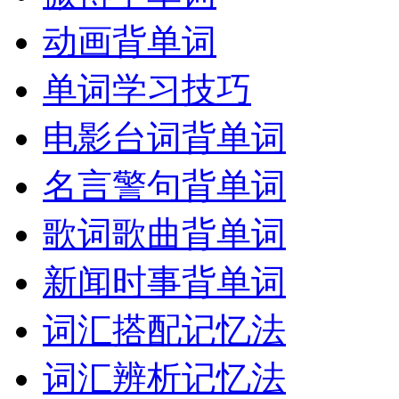
动画背单词
单词学习技巧
电影台词背单词
名言警句背单词
歌词歌曲背单词
新闻时事背单词
词汇搭配记忆法
词汇辨析记忆法