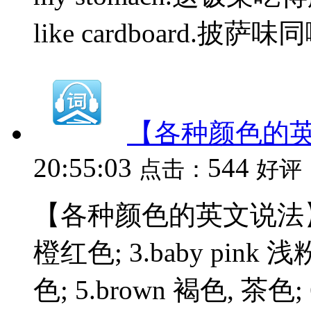
like cardboard.披萨味同
【各种颜色的
20:55:03
544
点击：
好评
【各种颜色的英文说法】 1. p
橙红色; 3.baby pink 浅
色; 5.brown 褐色, 茶色; 6