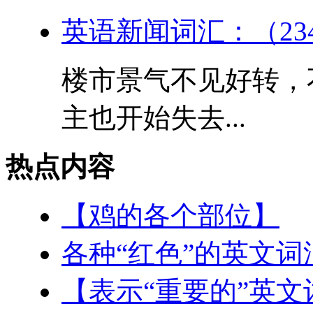
英语新闻词汇：（23
楼市景气不见好转，
主也开始失去...
热点内容
【鸡的各个部位】
各种“红色”的英文词
【表示“重要的”英文