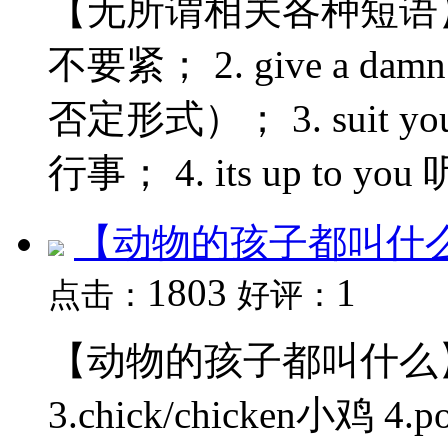
【无所谓相关各种短语】 1. b
不要紧； 2. give a 
否定形式）； 3. suit 
行事； 4. its up to you
【动物的孩子都叫什
1803
1
点击：
好评：
【动物的孩子都叫什么】 1.
3.chick/chicken小鸡 4.