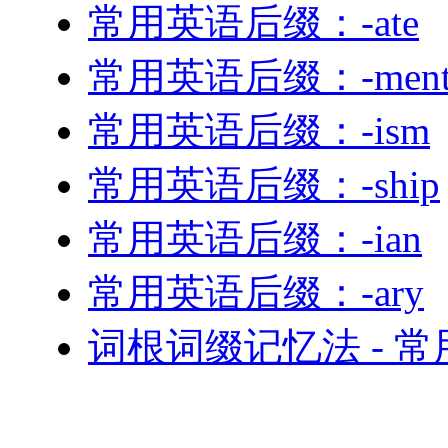
常用英语后缀：-ate
常用英语后缀：-men
常用英语后缀：-ism
常用英语后缀：-ship
常用英语后缀：-ian
常用英语后缀：-ary
词根词缀记忆法 - 常