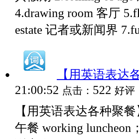
4.drawing room 客厅 5.f
estate 记者或新闻界 7.full
【用英语表达
21:00:52
522
点击：
好评
【用英语表达各种聚餐】 1. 
午餐 working luncheon；