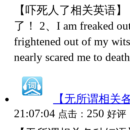
【吓死人了相关英语】 1、Y
了！ 2、I am freaked 
frightened out of 
nearly scared me to 
【无所谓相关
21:07:04
250
点击：
好评