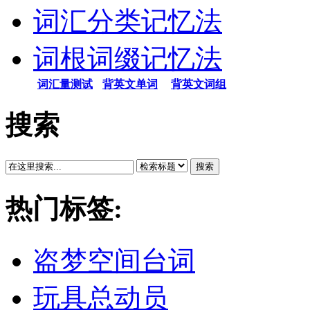
词汇分类记忆法
词根词缀记忆法
词汇量测试
背英文单词
背英文词组
搜索
搜索
热门标签:
盗梦空间台词
玩具总动员