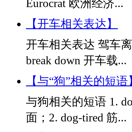
Eurocrat 欧洲经济...
【开车相关表达】
开车相关表达 驾车离开dri
break down 开车载...
【与“狗”相关的短语
与狗相关的短语 1. do
面；2. dog-tired 筋...