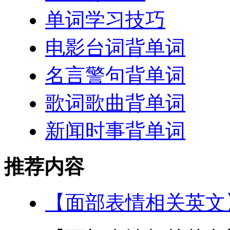
单词学习技巧
电影台词背单词
名言警句背单词
歌词歌曲背单词
新闻时事背单词
推荐内容
【面部表情相关英文