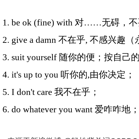
1. be ok (fine) with 对……无碍
2. give a damn 不在乎, 不
3. suit yourself 随你的便；按
4. it's up to you 听你的,由你决定；
5. I don't care 我不在乎；
6. do whatever you want 爱咋咋地