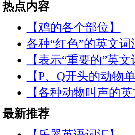
热点内容
【鸡的各个部位】
各种“红色”的英文词
【表示“重要的”英文
【P、Q开头的动物
【各种动物叫声的英
最新推荐
【乐器英语词汇】