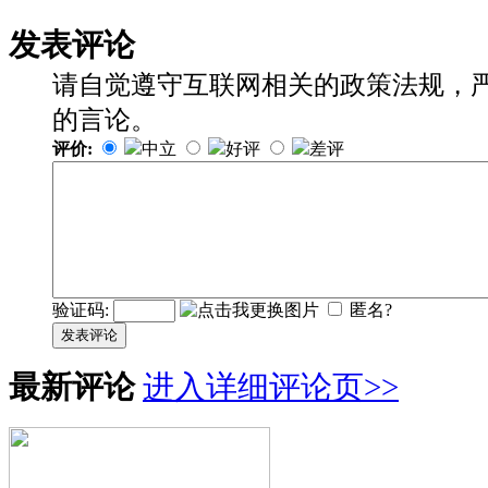
发表评论
请自觉遵守互联网相关的政策法规，
的言论。
评价:
中立
好评
差评
验证码:
匿名?
发表评论
最新评论
进入详细评论页>>