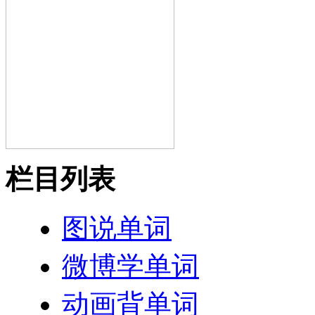
栏目列表
图说单词
微博学单词
动画背单词