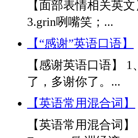
【面部表情相关英文】 1
3.grin咧嘴笑；...
【“感谢”英语口语】
【感谢英语口语】 1、Its 
了，多谢你了。...
【英语常用混合词】
【英语常用混合词】 1. 