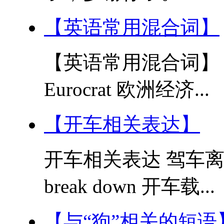
【英语常用混合词】
【英语常用混合词】 1. 
Eurocrat 欧洲经济...
【开车相关表达】
开车相关表达 驾车离开dri
break down 开车载...
【与“狗”相关的短语