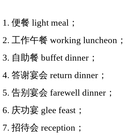
1. 便餐 light meal；
2. 工作午餐 working luncheon；
3. 自助餐 buffet dinner；
4. 答谢宴会 return dinner；
5. 告别宴会 farewell dinner；
6. 庆功宴 glee feast；
7. 招待会 reception；