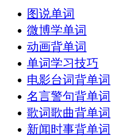
图说单词
微博学单词
动画背单词
单词学习技巧
电影台词背单词
名言警句背单词
歌词歌曲背单词
新闻时事背单词