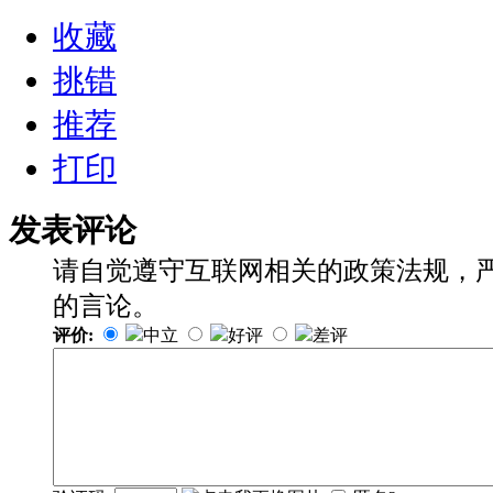
收藏
挑错
推荐
打印
发表评论
请自觉遵守互联网相关的政策法规，
的言论。
评价:
中立
好评
差评