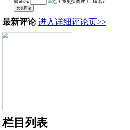
验证码:
匿名?
发表评论
最新评论
进入详细评论页>>
栏目列表