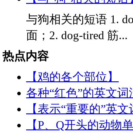
与狗相关的短语 1. do
面；2. dog-tired 筋...
热点内容
【鸡的各个部位】
各种“红色”的英文词
【表示“重要的”英文
【P、Q开头的动物