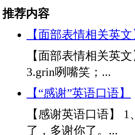
推荐内容
【面部表情相关英文
【面部表情相关英文】 1
3.grin咧嘴笑；...
【“感谢”英语口语】
【感谢英语口语】 1、Its 
了，多谢你了。...