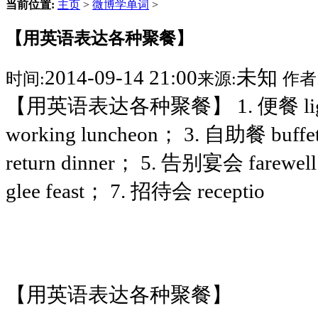
当前位置:
主页
>
微博学单词
>
【用英语表达各种聚餐】
2014-09-14 21:00
未知
时间:
来源:
作者
【用英语表达各种聚餐】 1. 便餐 ligh
working luncheon； 3. 自助餐 buff
return dinner； 5. 告别宴会 farewel
glee feast； 7. 招待会 receptio
【用英语表达各种聚餐】