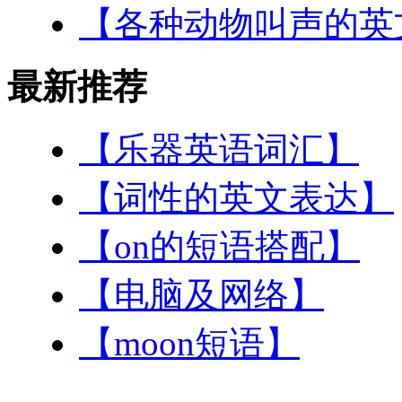
【各种动物叫声的英
最新推荐
【乐器英语词汇】
【词性的英文表达】
【on的短语搭配】
【电脑及网络】
【moon短语】