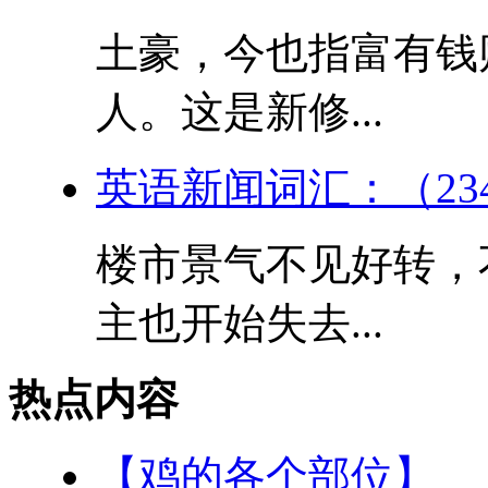
土豪，今也指富有钱
人。这是新修...
英语新闻词汇：（23
楼市景气不见好转，
主也开始失去...
热点内容
【鸡的各个部位】