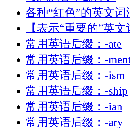
各种“红色”的英文词
【表示“重要的”英文
常用英语后缀：-ate
常用英语后缀：-men
常用英语后缀：-ism
常用英语后缀：-ship
常用英语后缀：-ian
常用英语后缀：-ary