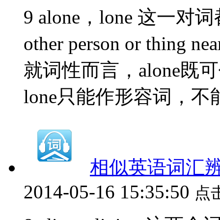
9 alone，lone 这一
other person or t
就词性而言，alone
lone只能作形容词，不
相似英语词汇辨析（
2014-05-16 15:35:50
点