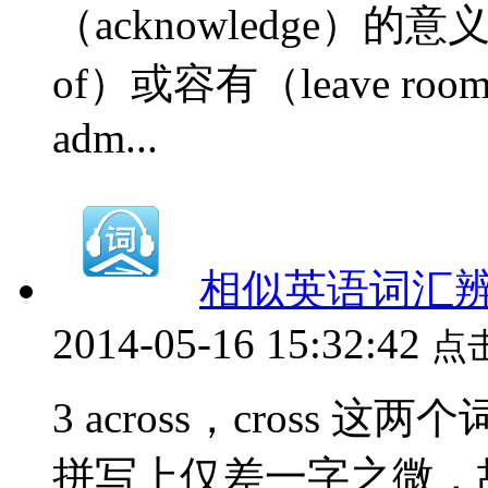
（acknowledge）的意义
of）或容有（leave room
adm...
相似英语词汇辨析（
2014-05-16 15:32:42
点
3 across，cros
拼写上仅差一字之微，