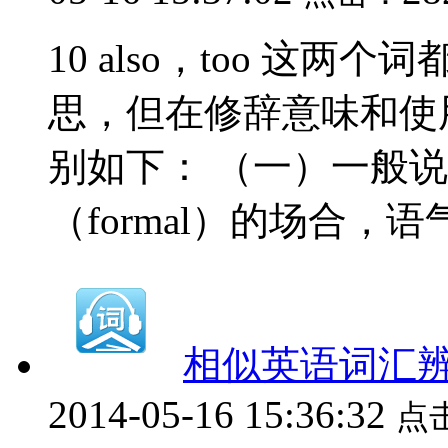
10 also，too 这
思，但在修辞意味和使
别如下： （一）一般说
（formal）的场合，语气比
相似英语词汇辨析（
2014-05-16 15:36:32
点