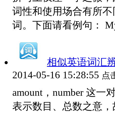
词性和使用场合有所不同。a
词。下面请看例句： My hou
相似英语词汇辨析（
2014-05-16 15:28:55
点
amount，number
表示数目、总数之意，