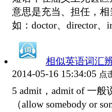
意思是充当、担任，相当于
如：doctor、director、int
相似英语词汇辨析（
2014-05-16 15:34:05
点
5 admit，admit o
（allow somebody or s