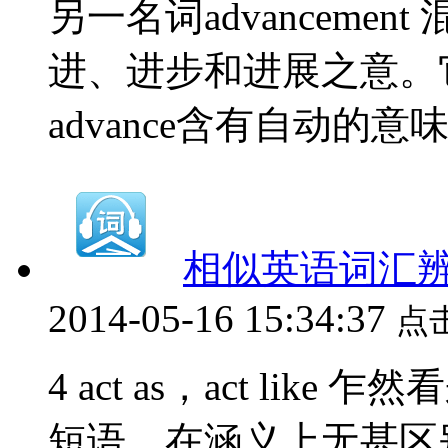
另一名词advanceme
进、进步和进展之意。
advance含有自动的意味，a
相似英语词汇辨析（4
2014-05-16 15:34:37
点
4 act as，act like 乍
短语，在涵义上无甚区别可