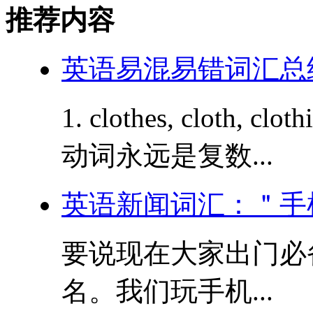
推荐内容
英语易混易错词汇总结
1. clothes, cloth,
动词永远是复数...
英语新闻词汇：＂手
要说现在大家出门必
名。我们玩手机...