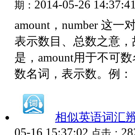
2014-05-26 14:37:4
期：
amount，number
表示数目、总数之意，
是，amount用于不可数
数名词，表示数。例： He ha
相似英语词汇辨析（
05-16 15:37:02
2
点击：