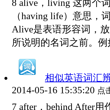
8 alive，living
（having life）
Alive是表语形容词，放
所说明的名词之前。例如
相似英语词汇辨析（
2014-05-16 15:35:20
点
7 after，behind 