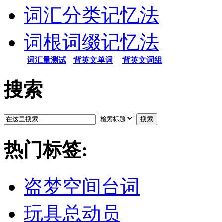
词汇分类记忆法
词根词缀记忆法
词汇量测试
背英文单词
背英文词组
搜索
搜索
热门标签:
盗梦空间台词
玩具总动员