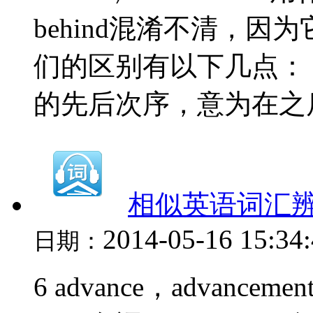
behind混淆不清，
们的区别有以下几点： （
的先后次序，意为在之后（lat
相似英语词汇辨析（6
2014-05-16 15:34
日期：
6 advance，advanc