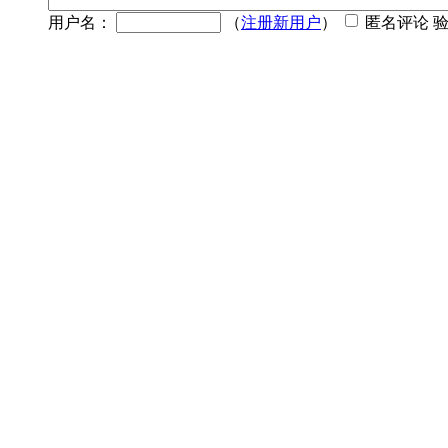
用户名：
（
注册新用户
）
匿名评论 