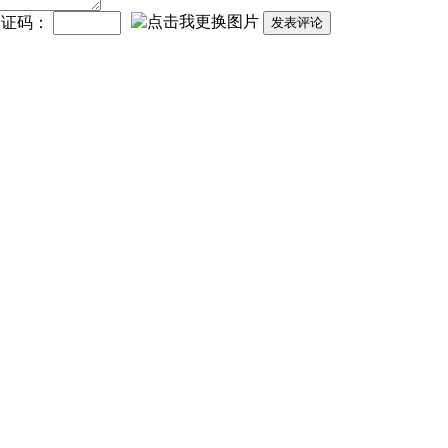
验证码：
发表评论