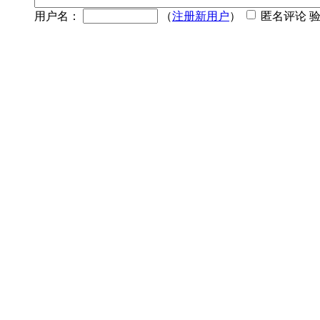
用户名：
（
注册新用户
）
匿名评论 